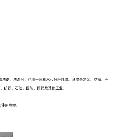
清洗剂、洗涤剂，也用于照相术和分析领域。其次是冶金、纺织、石
冶金、纺织、石油、国防、医药及其他工业。
的使用寿命。