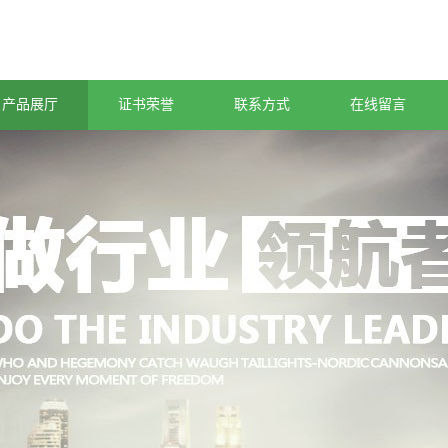
产品展厅
证书荣誉
联系方式
在线留言