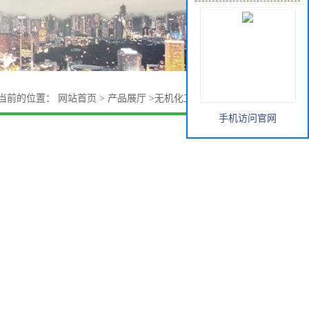
当前的位置：
网站首页
>
产品展厅
>
无机化工原料
>
纯碱袋装
手机访问官网