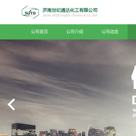
公司首页
公司介绍
公司动态