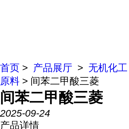
首页
>
产品展厅
>
无机化工
原料
> 间苯二甲酸三菱
间苯二甲酸三菱
2025-09-24
产品详情