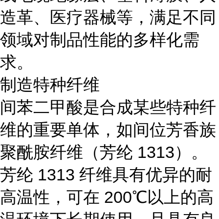
造革、医疗器械等，满足不同
领域对制品性能的多样化需
求。
制造特种纤维
间苯二甲酸是合成某些特种纤
维的重要单体，如间位芳香族
聚酰胺纤维（芳纶 1313）。
芳纶 1313 纤维具有优异的耐
高温性，可在 200℃以上的高