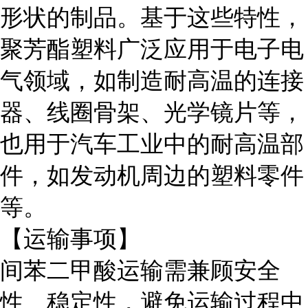
形状的制品。基于这些特性，
聚芳酯塑料广泛应用于电子电
气领域，如制造耐高温的连接
器、线圈骨架、光学镜片等，
也用于汽车工业中的耐高温部
件，如发动机周边的塑料零件
等。
【运输事项】
间苯二甲酸运输需兼顾安全
性、稳定性，避免运输过程中