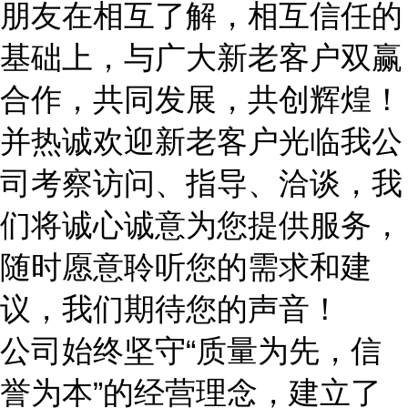
朋友在相互了解，相互信任的
基础上，与广大新老客户双赢
合作，共同发展，共创辉煌！
并热诚欢迎新老客户光临我公
司考察访问、指导、洽谈，我
们将诚心诚意为您提供服务，
随时愿意聆听您的需求和建
议，我们期待您的声音！
公司始终坚守“质量为先，信
誉为本”的经营理念，建立了