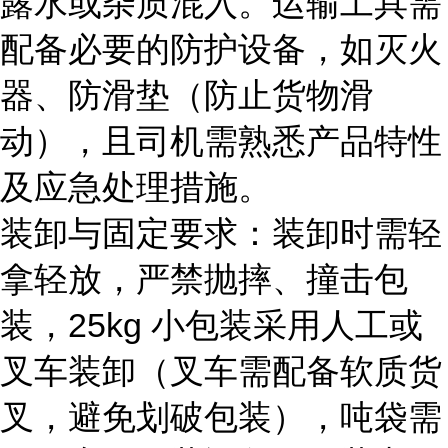
露水或杂质混入。运输工具需
配备必要的防护设备，如灭火
器、防滑垫（防止货物滑
动），且司机需熟悉产品特性
及应急处理措施。
装卸与固定要求：装卸时需轻
拿轻放，严禁抛摔、撞击包
装，25kg 小包装采用人工或
叉车装卸（叉车需配备软质货
叉，避免划破包装），吨袋需