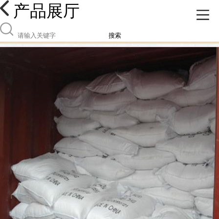
产品展厅
搜索