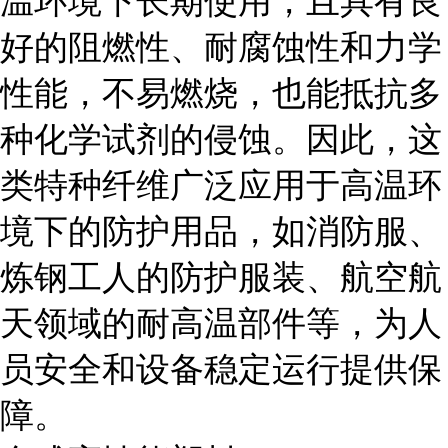
温环境下长期使用，且具有良
好的阻燃性、耐腐蚀性和力学
性能，不易燃烧，也能抵抗多
种化学试剂的侵蚀。因此，这
类特种纤维广泛应用于高温环
境下的防护用品，如消防服、
炼钢工人的防护服装、航空航
天领域的耐高温部件等，为人
员安全和设备稳定运行提供保
障。