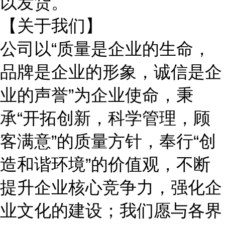
以发货。
【关于我们】
公司以“质量是企业的生命，
品牌是企业的形象，诚信是企
业的声誉”为企业使命，秉
承“开拓创新，科学管理，顾
客满意”的质量方针，奉行“创
造和谐环境”的价值观，不断
提升企业核心竞争力，强化企
业文化的建设；我们愿与各界