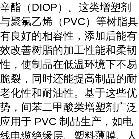
辛酯（DIOP）。这类增塑剂
与聚氯乙烯（PVC）等树脂具
有良好的相容性，添加后能有
效改善树脂的加工性能和柔韧
性，使制品在低温环境下不易
脆裂，同时还能提高制品的耐
老化性和耐油性。基于这些优
势，间苯二甲酸类增塑剂广泛
应用于 PVC 制品生产，如电
线电缆绝缘层、塑料薄膜、人