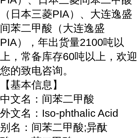
（日本三菱PIA）、大连逸盛
间苯二甲酸（大连逸盛
PIA），年出货量2100吨以
上，常备库存60吨以上，欢迎
您的致电咨询。
【基本信息】
中文名：间苯二甲酸
外文名：Iso-phthalic Acid
别名：间苯二甲酸;异酞