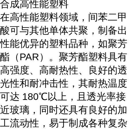
合成高性能塑料
在高性能塑料领域，间苯二甲
酸可与其他单体共聚，制备出
性能优异的塑料品种，如聚芳
酯（PAR）。聚芳酯塑料具有
高强度、高耐热性、良好的透
光性和耐冲击性，其耐热温度
可达 180℃以上，且透光率接
近玻璃，同时还具有良好的加
工流动性，易于制成各种复杂