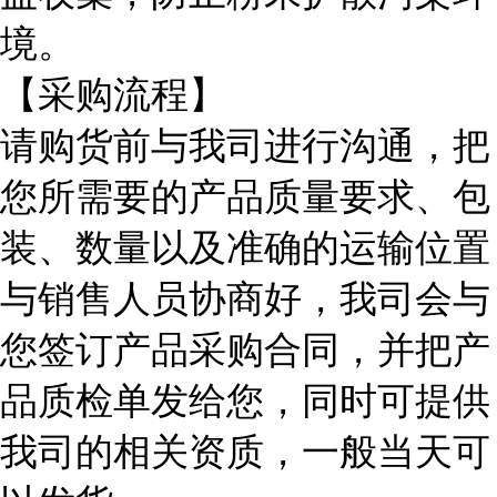
境。
【采购流程】
请购货前与我司进行沟通，把
您所需要的产品质量要求、包
装、数量以及准确的运输位置
与销售人员协商好，我司会与
您签订产品采购合同，并把产
品质检单发给您，同时可提供
我司的相关资质，一般当天可