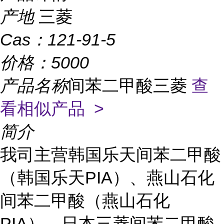
产地
三菱
Cas：
121-91-5
价格：
5000
产品名称
间苯二甲酸三菱
查
看相似产品 >
简介
我司主营韩国乐天间苯二甲酸
（韩国乐天PIA）、燕山石化
间苯二甲酸（燕山石化
PIA）、日本三菱间苯二甲酸