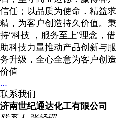
信任；以品质为使命，精益求
精，为客户创造持久价值。秉
持“科技 ，服务至上”理念，借
助科技力量推动产品创新与服
务升级，全心全意为客户创造
价值
...
联系我们
济南世纪通达化工有限公司