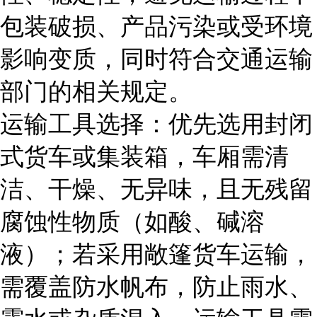
包装破损、产品污染或受环境
影响变质，同时符合交通运输
部门的相关规定。
运输工具选择：优先选用封闭
式货车或集装箱，车厢需清
洁、干燥、无异味，且无残留
腐蚀性物质（如酸、碱溶
液）；若采用敞篷货车运输，
需覆盖防水帆布，防止雨水、