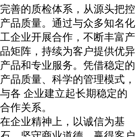
完善的质检体系，从源头把控
产品质量。通过与众多知名化
工企业开展合作，不断丰富产
品矩阵，持续为客户提供优异
产品和专业服务。凭借稳定的
产品质量、科学的管理模式，
与各 企业建立起长期稳定的
合作关系。
在企业精神上，以诚信为基
石，坚守商业道德，赢得客户