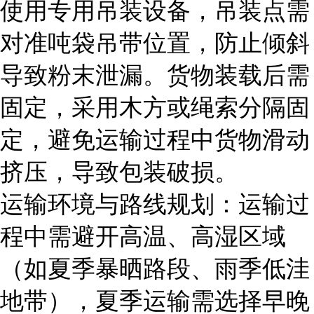
使用专用吊装设备，吊装点需
对准吨袋吊带位置，防止倾斜
导致粉末泄漏。货物装载后需
固定，采用木方或绳索分隔固
定，避免运输过程中货物滑动
挤压，导致包装破损。
运输环境与路线规划：运输过
程中需避开高温、高湿区域
（如夏季暴晒路段、雨季低洼
地带），夏季运输需选择早晚