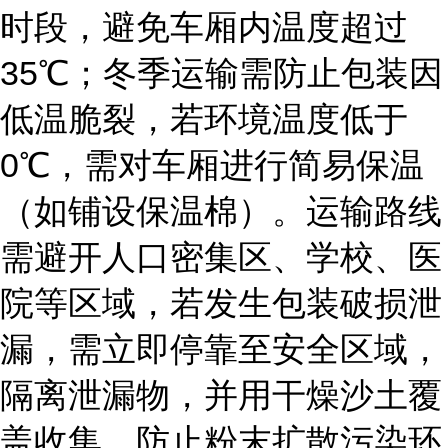
时段，避免车厢内温度超过
35℃；冬季运输需防止包装因
低温脆裂，若环境温度低于
0℃，需对车厢进行简易保温
（如铺设保温棉）。运输路线
需避开人口密集区、学校、医
院等区域，若发生包装破损泄
漏，需立即停靠至安全区域，
隔离泄漏物，并用干燥沙土覆
盖收集，防止粉末扩散污染环