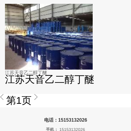
江苏天音乙二醇丁醚
江苏天音乙二醇丁醚
第1页
电话：15153132026
手机：
15153132026