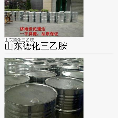
山东德化三乙胺
山东德化三乙胺