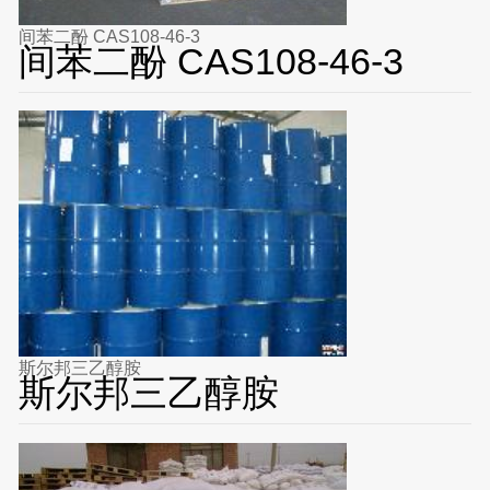
间苯二酚 CAS108-46-3
间苯二酚 CAS108-46-3
斯尔邦三乙醇胺
斯尔邦三乙醇胺