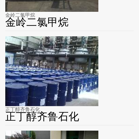
金岭二氯甲烷
金岭二氯甲烷
正丁醇齐鲁石化
正丁醇齐鲁石化