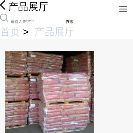
产品展厅
搜索
首页
>
产品展厅