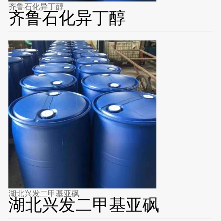
齐鲁石化异丁醇
齐鲁石化异丁醇
湖北兴发二甲基亚砜
湖北兴发二甲基亚砜