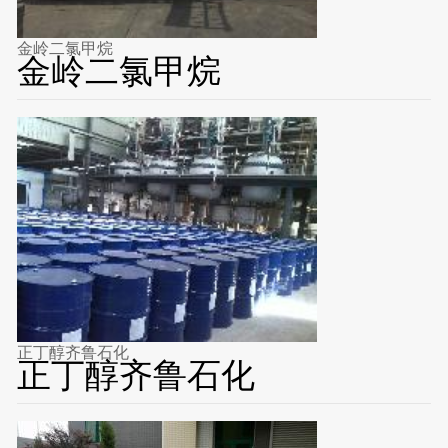
金岭二氯甲烷
金岭二氯甲烷
正丁醇齐鲁石化
正丁醇齐鲁石化