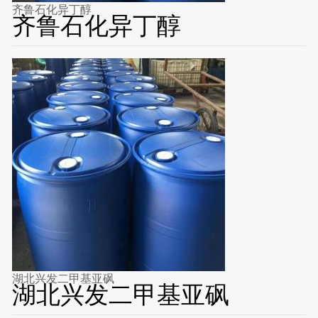
齐鲁石化异丁醇
齐鲁石化异丁醇
湖北兴发二甲基亚砜
湖北兴发二甲基亚砜