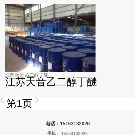
江苏天音乙二醇丁醚
江苏天音乙二醇丁醚
第1页
电话：15153132026
手机：
15153132026