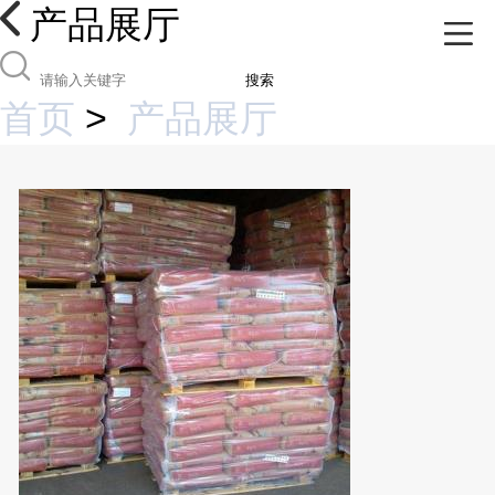
产品展厅
搜索
首页
>
产品展厅