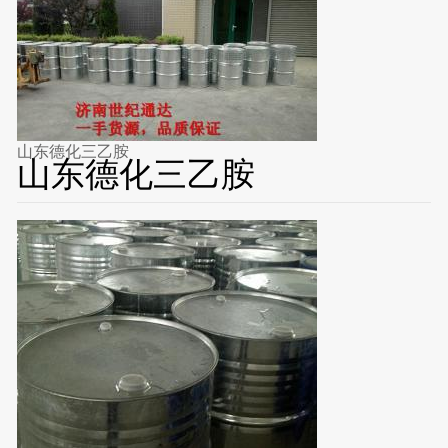
山东德化三乙胺
山东德化三乙胺