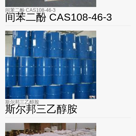
间苯二酚 CAS108-46-3
间苯二酚 CAS108-46-3
斯尔邦三乙醇胺
斯尔邦三乙醇胺